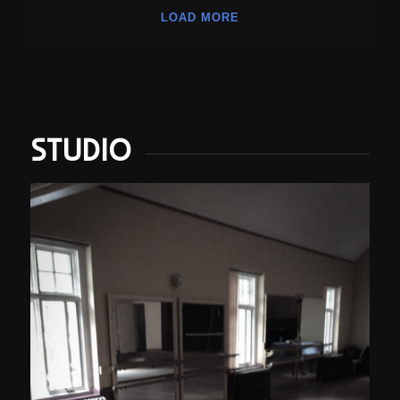
LOAD MORE
STUDIO