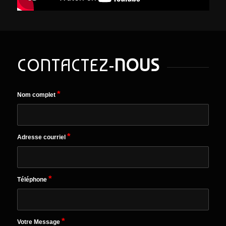
CONTACTEZ-
NOUS
*
Nom complet
*
Adresse courriel
*
Téléphone
*
Votre Message