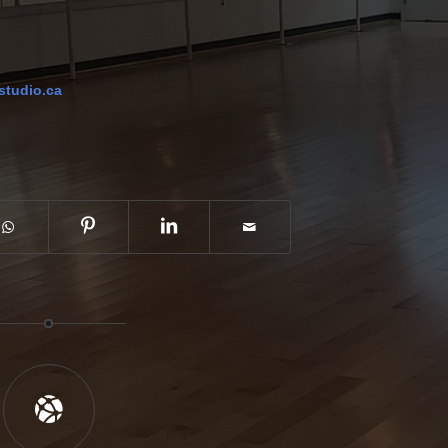
studio.ca