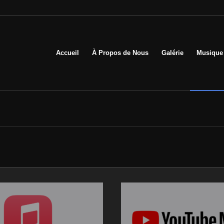
Accueil
À Propos de Nous
Galérie
Musique