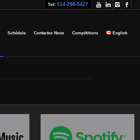
514-298-5427
Tel:
Schédule
Contactez Nous
Compétitions
English