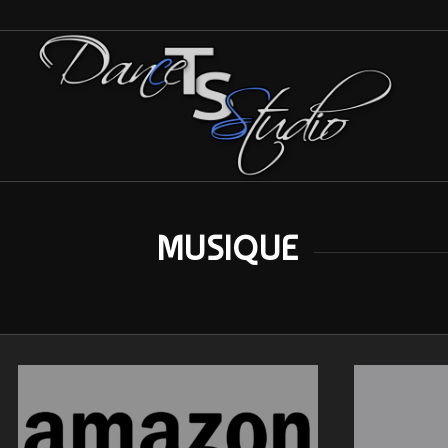
MUSIQUE